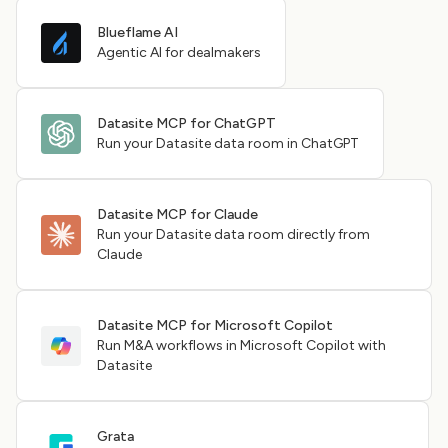
Blueflame AI
Agentic AI for dealmakers
Datasite MCP for ChatGPT
Run your Datasite data room in ChatGPT
Datasite MCP for Claude
Run your Datasite data room directly from
Claude
Datasite MCP for Microsoft Copilot
Run M&A workflows in Microsoft Copilot with
Datasite
Grata