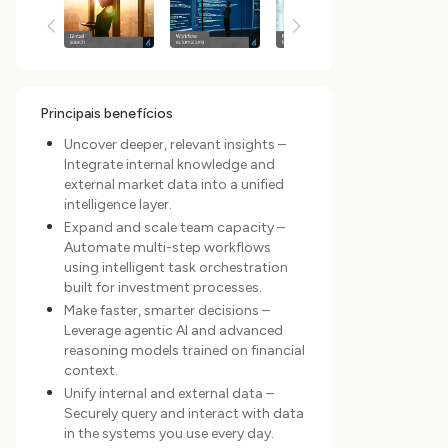
Principais benefícios
Uncover deeper, relevant insights –
Integrate internal knowledge and
external market data into a unified
intelligence layer.
Expand and scale team capacity –
Automate multi-step workflows
using intelligent task orchestration
built for investment processes.
Make faster, smarter decisions –
Leverage agentic AI and advanced
reasoning models trained on financial
context.
Unify internal and external data –
Securely query and interact with data
in the systems you use every day.